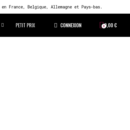
 en France, Belgique, Allemagne et Pays-bas.
PETIT PRIX
CONNEXION
0,00 €