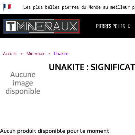
Les plus belles pierres du Monde au meilleur p
PIERRES POLIES
Accueil
Mineraux
Unakite
UNAKITE : SIGNIFICA
Aucun produit disponible pour le moment