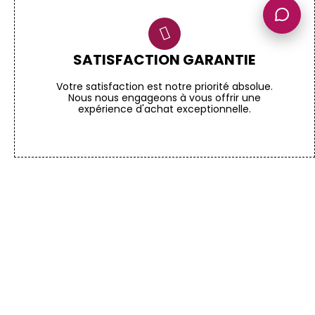
SATISFACTION GARANTIE
Votre satisfaction est notre priorité absolue.
Nous nous engageons à vous offrir une
expérience d'achat exceptionnelle.