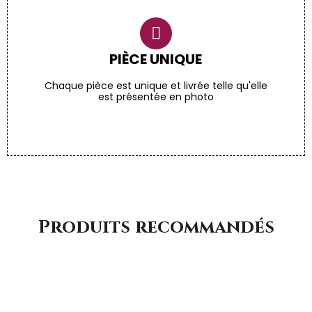
PIÈCE UNIQUE
Chaque pièce est unique et livrée telle qu'elle
est présentée en photo
Produits recommandés