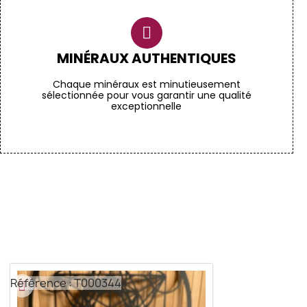
MINÉRAUX AUTHENTIQUES
Chaque minéraux est minutieusement
sélectionnée pour vous garantir une qualité
exceptionnelle
Référence : T000344