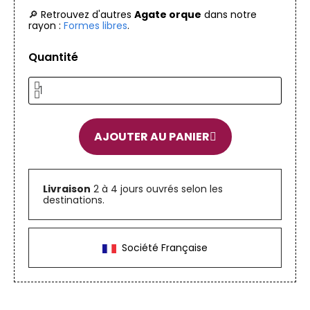
🔎 Retrouvez d'autres
Agate orque
dans notre
rayon :
Formes libres
.
Quantité
AJOUTER AU PANIER
Livraison
2 à 4 jours ouvrés selon les
destinations.
Société Française