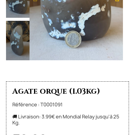
Agate orque (1.03kg)
Référence : T0001091
🚚 Livraison: 3.99€ en Mondial Relay jusqu'à 25
Kg.