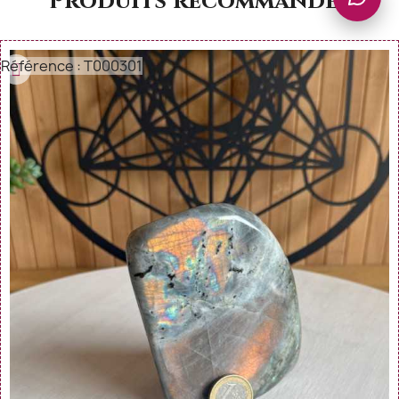
Produits recommandés
Référence : T000301