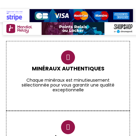
MINÉRAUX AUTHENTIQUES
Chaque minéraux est minutieusement
sélectionnée pour vous garantir une qualité
exceptionnelle