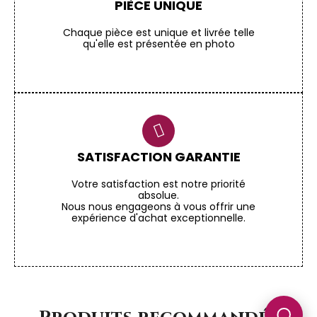
PIÈCE UNIQUE
Chaque pièce est unique et livrée telle
qu'elle est présentée en photo
SATISFACTION GARANTIE
Votre satisfaction est notre priorité
absolue.
Nous nous engageons à vous offrir une
expérience d'achat exceptionnelle.