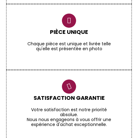
PIÈCE UNIQUE
Chaque pièce est unique et livrée telle
qu'elle est présentée en photo
SATISFACTION GARANTIE
Votre satisfaction est notre priorité
absolue.
Nous nous engageons à vous offrir une
expérience d'achat exceptionnelle.