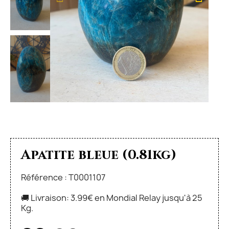
Apatite bleue (0.81kg)
Référence : T0001107
🚚 Livraison: 3.99€ en Mondial Relay jusqu'à 25
Kg.