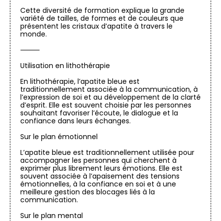
Cette diversité de formation explique la grande
variété de tailles, de formes et de couleurs que
présentent les cristaux d’apatite à travers le
monde.
⸻
Utilisation en lithothérapie
En lithothérapie, l’apatite bleue est
traditionnellement associée à la communication, à
l’expression de soi et au développement de la clarté
d’esprit. Elle est souvent choisie par les personnes
souhaitant favoriser l’écoute, le dialogue et la
confiance dans leurs échanges.
Sur le plan émotionnel
L’apatite bleue est traditionnellement utilisée pour
accompagner les personnes qui cherchent à
exprimer plus librement leurs émotions. Elle est
souvent associée à l’apaisement des tensions
émotionnelles, à la confiance en soi et à une
meilleure gestion des blocages liés à la
communication.
Sur le plan mental