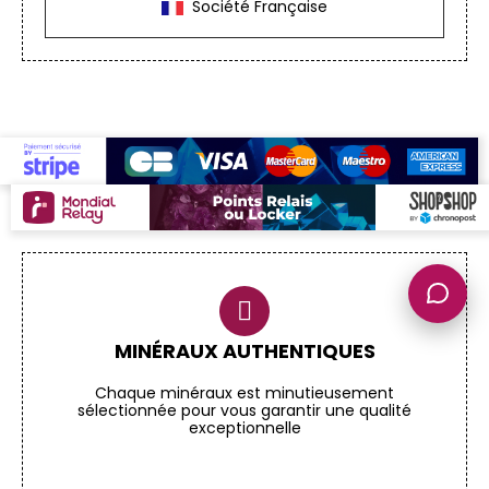
Société Française
MINÉRAUX AUTHENTIQUES
Chaque minéraux est minutieusement
sélectionnée pour vous garantir une qualité
exceptionnelle