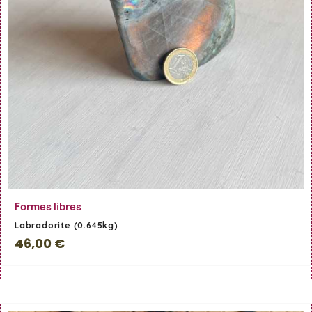
En savoir Plus
Formes libres
Labradorite (0.645kg)
46,00 €