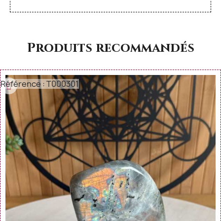
Produits recommandés
Référence : T000301