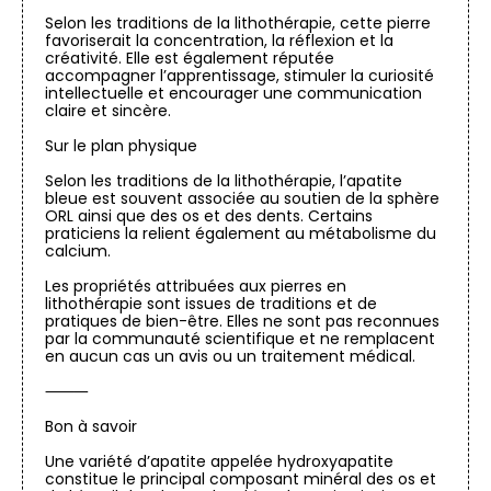
Selon les traditions de la lithothérapie, cette pierre
favoriserait la concentration, la réflexion et la
créativité. Elle est également réputée
accompagner l’apprentissage, stimuler la curiosité
intellectuelle et encourager une communication
claire et sincère.
Sur le plan physique
Selon les traditions de la lithothérapie, l’apatite
bleue est souvent associée au soutien de la sphère
ORL ainsi que des os et des dents. Certains
praticiens la relient également au métabolisme du
calcium.
Les propriétés attribuées aux pierres en
lithothérapie sont issues de traditions et de
pratiques de bien-être. Elles ne sont pas reconnues
par la communauté scientifique et ne remplacent
en aucun cas un avis ou un traitement médical.
⸻
Bon à savoir
Une variété d’apatite appelée hydroxyapatite
constitue le principal composant minéral des os et