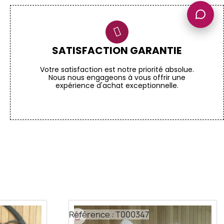
SATISFACTION GARANTIE
Votre satisfaction est notre priorité absolue.
Nous nous engageons à vous offrir une
expérience d'achat exceptionnelle.
Référence : T000347