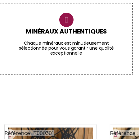
MINÉRAUX AUTHENTIQUES
Chaque minéraux est minutieusement
sélectionnée pour vous garantir une qualité
exceptionnelle
Référence : T000301
Référence :