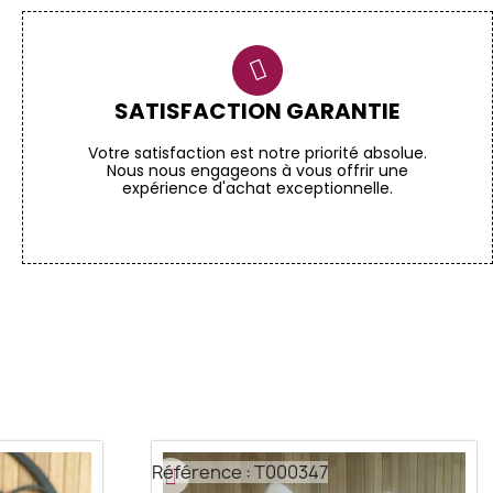
SATISFACTION GARANTIE
Votre satisfaction est notre priorité absolue.
Nous nous engageons à vous offrir une
expérience d'achat exceptionnelle.
Référence : T000347