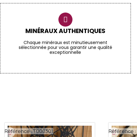
MINÉRAUX AUTHENTIQUES
Chaque minéraux est minutieusement
sélectionnée pour vous garantir une qualité
exceptionnelle
Référence : T000301
Référence :