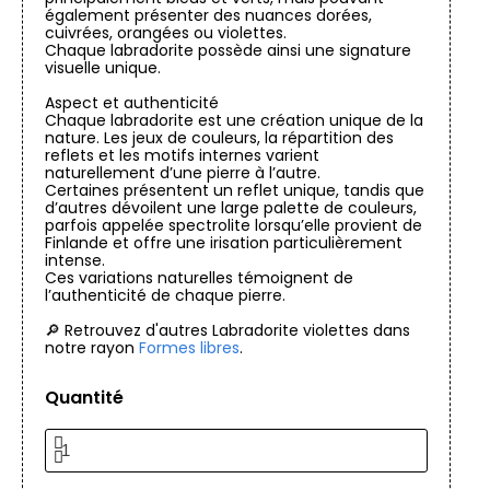
également présenter des nuances dorées,
cuivrées, orangées ou violettes.
Chaque labradorite possède ainsi une signature
visuelle unique.
Aspect et authenticité
Chaque labradorite est une création unique de la
nature. Les jeux de couleurs, la répartition des
reflets et les motifs internes varient
naturellement d’une pierre à l’autre.
Certaines présentent un reflet unique, tandis que
d’autres dévoilent une large palette de couleurs,
parfois appelée spectrolite lorsqu’elle provient de
Finlande et offre une irisation particulièrement
intense.
Ces variations naturelles témoignent de
l’authenticité de chaque pierre.
🔎 Retrouvez d'autres Labradorite violettes dans
notre rayon
Formes libres
.
Quantité