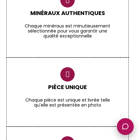
MINÉRAUX AUTHENTIQUES
Chaque minéraux est minutieusement
sélectionnée pour vous garantir une
qualité exceptionnelle
PIÈCE UNIQUE
Chaque pièce est unique et livrée telle
qu'elle est présentée en photo