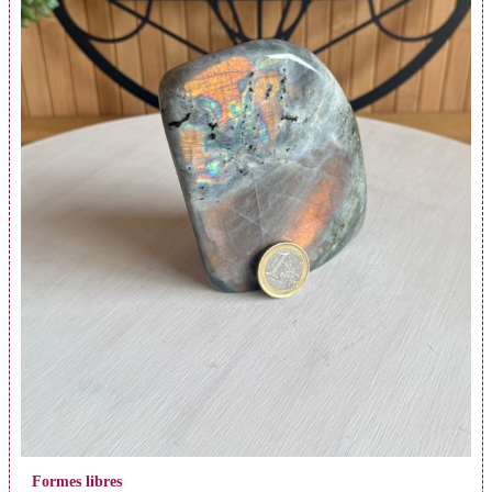
En savoir Plus
Formes libres