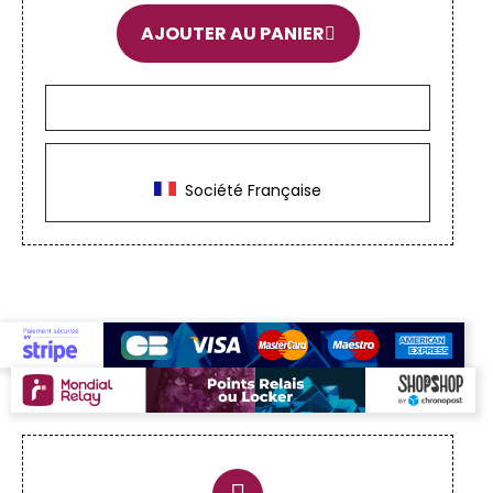
AJOUTER AU PANIER
Société Française