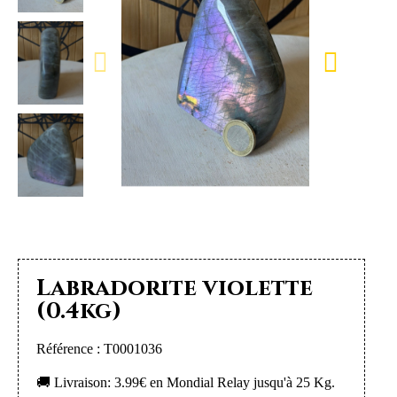
Labradorite violette
(0.4kg)
Référence : T0001036
🚚 Livraison: 3.99€ en Mondial Relay jusqu'à 25 Kg.