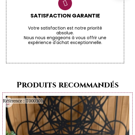
SATISFACTION GARANTIE
Votre satisfaction est notre priorité
absolue.
Nous nous engageons à vous offrir une
expérience d'achat exceptionnelle.
Produits recommandés
Référence : T000301