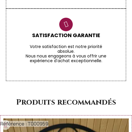
SATISFACTION GARANTIE
Votre satisfaction est notre priorité
absolue.
Nous nous engageons à vous offrir une
expérience d'achat exceptionnelle.
Produits recommandés
Référence : T000959