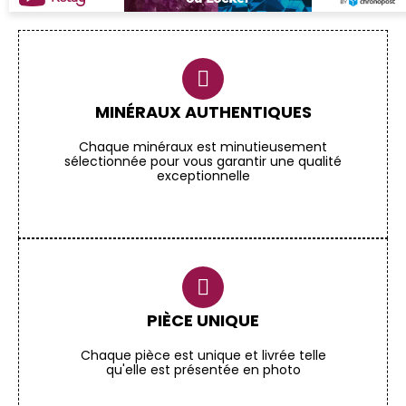
MINÉRAUX AUTHENTIQUES
Chaque minéraux est minutieusement
sélectionnée pour vous garantir une qualité
exceptionnelle
PIÈCE UNIQUE
Chaque pièce est unique et livrée telle
qu'elle est présentée en photo