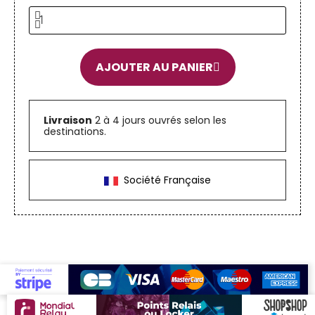
AJOUTER AU PANIER
Livraison
2 à 4 jours ouvrés selon les
destinations.
Société Française