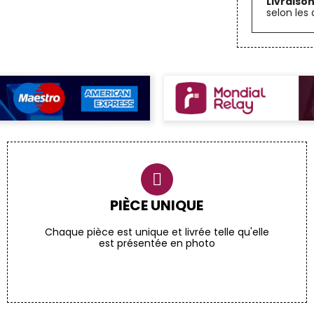
Livraiso
selon les 
PIÈCE UNIQUE
Chaque pièce est unique et livrée telle qu'elle
est présentée en photo