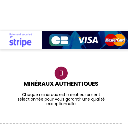
MINÉRAUX AUTHENTIQUES
Chaque minéraux est minutieusement
sélectionnée pour vous garantir une qualité
exceptionnelle