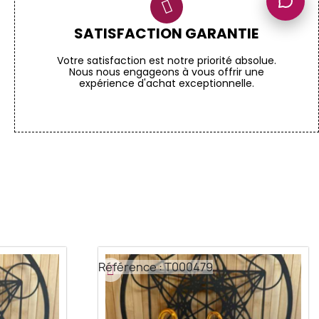
SATISFACTION GARANTIE
Votre satisfaction est notre priorité absolue.
Nous nous engageons à vous offrir une
expérience d'achat exceptionnelle.
Référence : T000479