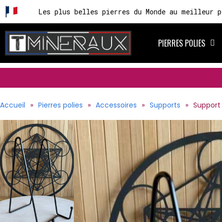
Les plus belles pierres du Monde au meilleur p
PIERRES POLIES
Accueil
Pierres polies
Accessoires
Supports
Support