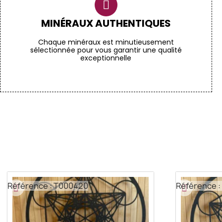
MINÉRAUX AUTHENTIQUES
Chaque minéraux est minutieusement
sélectionnée pour vous garantir une qualité
exceptionnelle
Référence : T000420
Référence :