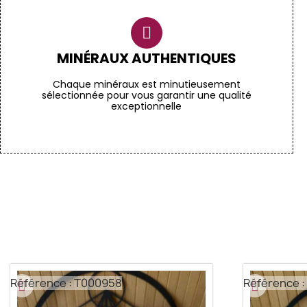
MINÉRAUX AUTHENTIQUES
Chaque minéraux est minutieusement
sélectionnée pour vous garantir une qualité
exceptionnelle
Référence : T000958
Référence 