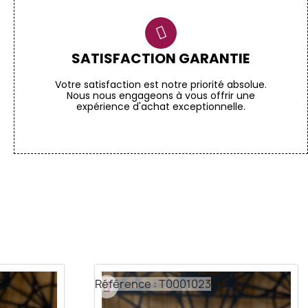
SATISFACTION GARANTIE
Votre satisfaction est notre priorité absolue.
Nous nous engageons à vous offrir une
expérience d'achat exceptionnelle.
Référence : T0001023