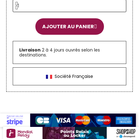
AJOUTER AU PANIER
Livraison
2 à 4 jours ouvrés selon les
destinations.
Société Française