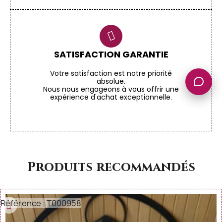
SATISFACTION GARANTIE
Votre satisfaction est notre priorité
absolue.
Nous nous engageons à vous offrir une
expérience d'achat exceptionnelle.
Produits recommandés
Référence : T000958