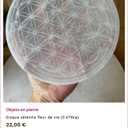
En savoir Plus
Objets en pierre
Disque sélénite fleur de vie (0.675kg)
22,00 €