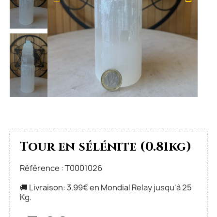
Tour en sélénite (0.81kg)
Référence : T0001026
🚚 Livraison: 3.99€ en Mondial Relay jusqu'à 25
Kg.