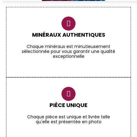
MINÉRAUX AUTHENTIQUES
Chaque minéraux est minutieusement
sélectionnée pour vous garantir une qualité
exceptionnelle
PIÈCE UNIQUE
Chaque pièce est unique et livrée telle
qu'elle est présentée en photo